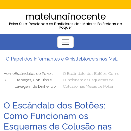
matelunainocente
Poker Sujo: Revelando os Bastidores das Maiores Polêmicas do
Pôquer
Toggle
navigation
O Papel dos Informantes e Whistleblowers nos Maiores Escândalos do Poker
A Conexão Perigosa: Poker, Crime Organizado e as Investigações do FBI
Escândalos Históricos: As Trapaças que Marcaram a Era de Ouro do Poker ao Vivo
Home
Escândalos do Poker:
O Escândalo dos Botões: Como
A Fraude dos Torneios Online: Bots, Multi-Accounting e a Guerra Contra os Jogadores Fantasmas
Trapaças, Conluios e
Funcionam os Esquemas de
Lavagem de Dinheiro
Colusão nas Mesas de Poker
Poker e Corrupção: Os Escândalos que Envolveram Políticos e Figuras Públicas
A Psicologia do Trapaceiro: O que Leva Jogadores de Elite a Fraudar o Poker?
O Escândalo dos Botões:
Como Funcionam os
Esquemas de Colusão nas