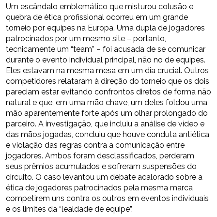
Um escândalo emblemático que misturou colusão e
quebra de ética profissional ocorreu em um grande
torneio por equipes na Europa. Uma dupla de jogadores
patrocinados por um mesmo site – portanto,
tecnicamente um “team” – foi acusada de se comunicar
durante o evento individual principal, não no de equipes.
Eles estavam na mesma mesa em um dia crucial. Outros
competidores relataram à direção do torneio que os dois
pareciam estar evitando confrontos diretos de forma não
natural e que, em uma mão chave, um deles foldou uma
mão aparentemente forte após um olhar prolongado do
parceiro. A investigação, que incluiu a análise de vídeo e
das mãos jogadas, concluiu que houve conduta antiética
e violação das regras contra a comunicação entre
jogadores. Ambos foram desclassificados, perderam
seus prêmios acumulados e sofreram suspensões do
circuito. O caso levantou um debate acalorado sobre a
ética de jogadores patrocinados pela mesma marca
competirem uns contra os outros em eventos individuais
e os limites da “lealdade de equipe”.